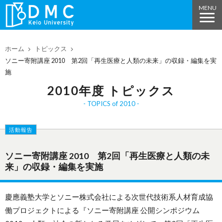
ホーム
トピックス
ソニー寄附講座 2010 第2回「再生医療と人類の未来」の収録・編集を実
施
2010年度 トピックス
TOPICS of 2010
活動報告
ソニー寄附講座 2010 第2回「再生医療と人類の未
来」の収録・編集を実施
慶應義塾大学とソニー株式会社による次世代技術系人材育成協
働プロジェクトによる『ソニー寄附講座 公開シンポジウム