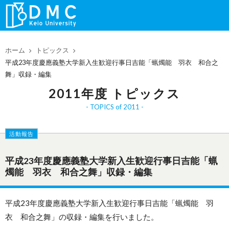
ホーム
トピックス
平成23年度慶應義塾大学新入生歓迎行事日吉能「蝋燭能 羽衣 和合之
舞」収録・編集
2011年度 トピックス
TOPICS of 2011
活動報告
平成23年度慶應義塾大学新入生歓迎行事日吉能「蝋
燭能 羽衣 和合之舞」収録・編集
平成23年度慶應義塾大学新入生歓迎行事日吉能「蝋燭能 羽
衣 和合之舞」の収録・編集を行いました。