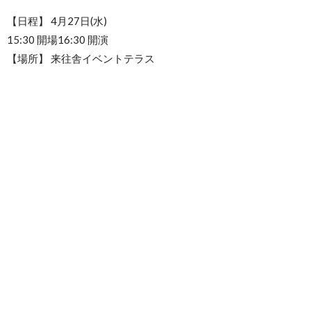
【日程】 4月27日(水)
15:30 開場16:30 開演
【場所】 来往舎イベントテラス