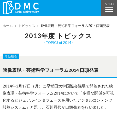
ホーム
トピックス
映像表現・芸術科学フォーラム2014 口頭発表
2013年度 トピックス
TOPICS of 2014
活動報告
映像表現・芸術科学フォーラム2014 口頭発表
2014年3月17日（月）に早稲田大学国際会議場で開催された映
像表現・芸術科学フォーラム2014において「多様な関係を可視
化するビジュアルインタフェースを用いたデジタルコンテンツ
閲覧システム」と題し、石川尋代が口頭発表を行いました。