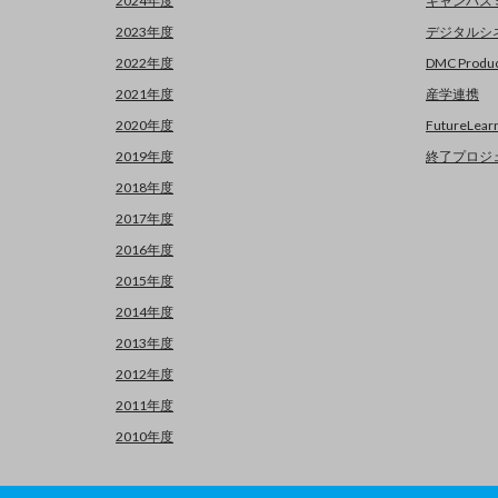
2024年度
キャンパス
2023年度
デジタルシ
2022年度
DMC Produc
2021年度
産学連携
2020年度
FutureLear
2019年度
終了プロジ
2018年度
2017年度
2016年度
2015年度
2014年度
2013年度
2012年度
2011年度
2010年度