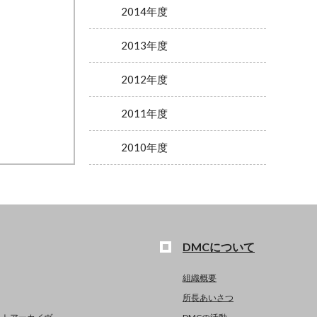
2014年度
2013年度
2012年度
2011年度
2010年度
DMCについて
組織概要
所長あいさつ