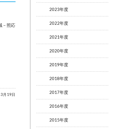
2023年度
2022年度
応
2021年度
2020年度
2019年度
2018年度
2017年度
年3月19日
2016年度
2015年度