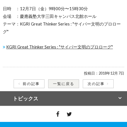
日時 ：12月7日（金）9時00分〜15時30分
会場 ：慶應義塾大学三田キャンパス北館ホール
テーマ：KGRI Great Thinker Series : "サイバー文明のプロロー
グ"
KGRI Great Thinker Series : "サイバー文明のプロローグ"
投稿日：
2018年12月 7日
前の記事
一覧に戻る
次の記事
トピックス