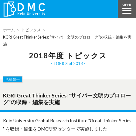
ホーム
トピックス
KGRI Great Thinker Series: "サイバー文明のプロローグ"の収録・編集を実
施
2018年度 トピックス
TOPICS of 2018
活動報告
KGRI Great Thinker Series: "サイバー文明のプロロー
グ"の収録・編集を実施
Keio University Grobal Research Institute "Great Thinker Series
" を収録・編集をDMC研究センターで実施しました。