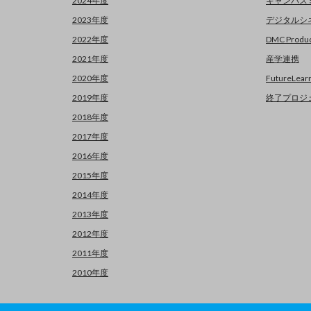
2024年度
キャンパス
2023年度
デジタルシ
2022年度
DMC Produc
2021年度
産学連携
2020年度
FutureLear
2019年度
終了プロジ
2018年度
2017年度
2016年度
2015年度
2014年度
2013年度
2012年度
2011年度
2010年度