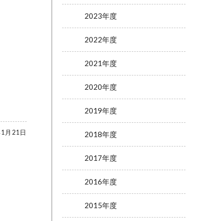
2023年度
2022年度
2021年度
2020年度
2019年度
年1月21日
2018年度
2017年度
2016年度
2015年度