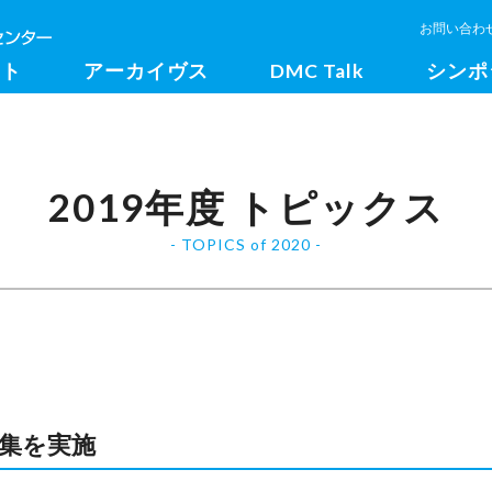
お問い合わ
クト
アーカイヴス
DMC Talk
シンポ
2019年度 トピックス
TOPICS of 2020
集を実施