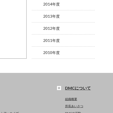
2014年度
2013年度
2012年度
2011年度
2010年度
DMCについて
組織概要
所長あいさつ