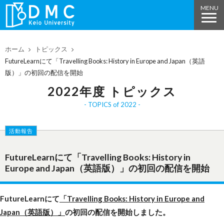
ホーム
トピックス
FutureLearnにて「Travelling Books: History in Europe and Japan（英語
版）」の初回の配信を開始
2022年度 トピックス
TOPICS of 2022
活動報告
FutureLearnにて「Travelling Books: History in
Europe and Japan（英語版）」の初回の配信を開始
FutureLearnにて
「Travelling Books: History in Europe and
Japan（英語版）」
の初回の配信を開始しました。