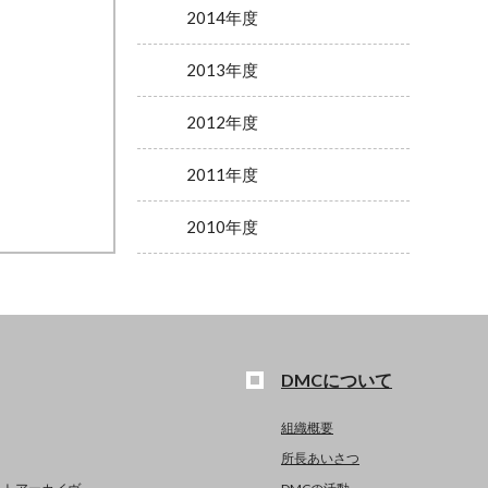
2014年度
2013年度
2012年度
2011年度
2010年度
DMCについて
組織概要
所長あいさつ