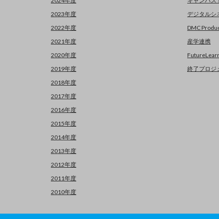
2024年度
キャンパス
2023年度
デジタルシ
2022年度
DMC Produc
2021年度
産学連携
2020年度
FutureLear
2019年度
終了プロジ
2018年度
2017年度
2016年度
2015年度
2014年度
2013年度
2012年度
2011年度
2010年度