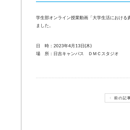
学生部オンライン授業動画「大学生活における責
ました。
日 時：2023年4月13日(木)
場 所：日吉キャンパス ＤＭＣスタジオ
前の記