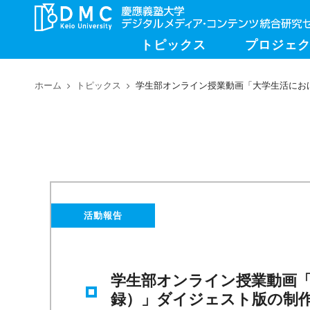
トピックス
プロジェ
ホーム
トピックス
学生部オンライン授業動画「大学生活におけ
活動報告
学生部オンライン授業動画「
録）」ダイジェスト版の制