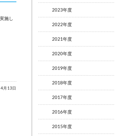
2023年度
を実施し
2022年度
2021年度
2020年度
2019年度
2018年度
年4月13日
2017年度
2016年度
2015年度