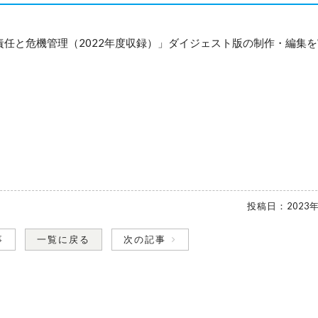
任と危機管理（2022年度収録）」ダイジェスト版の制作・編集
投稿日：
2023
事
一覧に戻る
次の記事