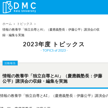
ホーム
トピックス
情報の教養学「独立自尊とAI」（慶應義塾長：伊藤公平）講演会の収
録・編集を実施
2023年度 トピックス
TOPICS of 2023
活動報告
情報の教養学「独立自尊とAI」（慶應義塾長：伊藤
公平）講演会の収録・編集を実施
情報の教養学「独立自尊とAI」（慶應義塾長：伊藤公平）講演会の