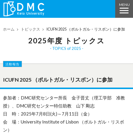
ホーム
トピックス
ICUFN 2025 （ポルトガル・リスボン）に参加
2025年度 トピックス
TOPICS of 2025
活動報告
ICUFN 2025 （ポルトガル・リスボン）に参加
参加者：DMC研究センター所長 金子晋丈（理工学部 准教
授）、DMC研究センター特任助教 山下 剛志
日 時：2025年7月8日(火)～7月11日（金）
会 場：University Institute of Lisbon （ポルトガル・リスボ
ン）