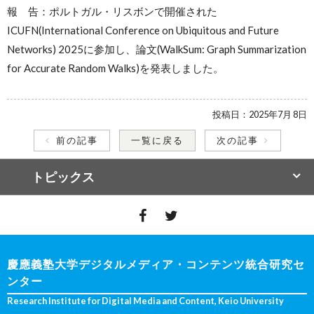
報 告：ポルトガル・リスボンで開催された
ICUFN(International Conference on Ubiquitous and Future
Networks) 2025に参加し、論文(WalkSum: Graph Summarization
for Accurate Random Walks)を発表しました。
投稿日：
2025年7月 8日
前の記事
一覧に戻る
次の記事
トピックス
慶應義塾大学デジタルメディア・コンテンツ統合研究セ
ンター
Research Institute for Digital Media and Content, Keio University