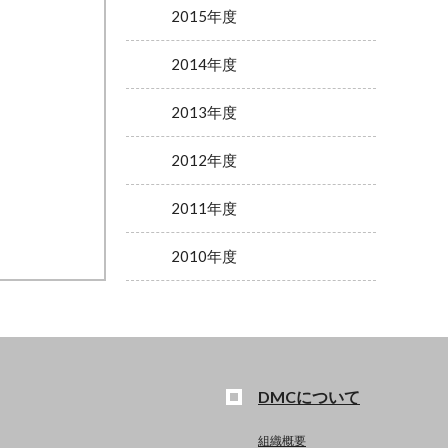
2015年度
2014年度
2013年度
2012年度
2011年度
2010年度
DMCについて
組織概要