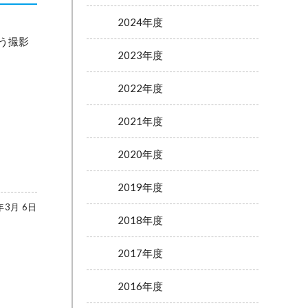
2024年度
う撮影
2023年度
2022年度
2021年度
2020年度
2019年度
年3月 6日
2018年度
2017年度
2016年度