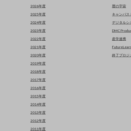
2026年度
暦の宇宙
2025年度
キャンパス
2024年度
デジタルシ
2023年度
DMC Produc
2022年度
産学連携
2021年度
FutureLear
2020年度
終了プロジ
2019年度
2018年度
2017年度
2016年度
2015年度
2014年度
2013年度
2012年度
2011年度