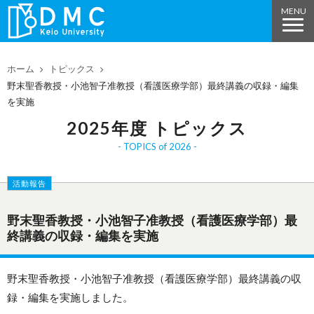
ホーム
トピックス
野末聖香教授・小池智子准教授（看護医療学部）最終講義の収録・編集
を実施
2025年度 トピックス
TOPICS of 2026
活動報告
野末聖香教授・小池智子准教授（看護医療学部）最
終講義の収録・編集を実施
野末聖香教授・小池智子准教授（看護医療学部）最終講義の収
録・編集を実施しました。