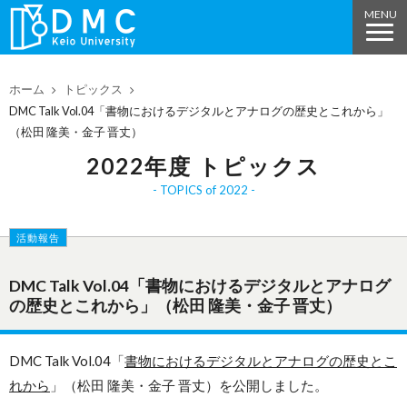
ホーム
トピックス
DMC Talk Vol.04「書物におけるデジタルとアナログの歴史とこれから」
（松田 隆美・金子 晋丈）
2022年度 トピックス
TOPICS of 2022
活動報告
DMC Talk Vol.04「書物におけるデジタルとアナログ
の歴史とこれから」（松田 隆美・金子 晋丈）
DMC Talk Vol.04「
書物におけるデジタルとアナログの歴史とこ
れから
」（松田 隆美・金子 晋丈）を公開しました。