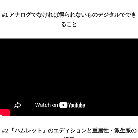
#1 アナログでなければ得られないものデジタルででき
ること
#2 『ハムレット』のエディションと重層性・派生系の