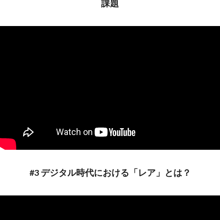
課題
#3 デジタル時代における「レア」とは？